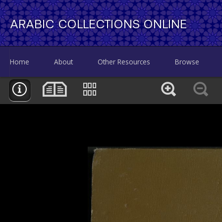
ARABIC COLLECTIONS ONLINE
Home
About
Other Resources
Browse