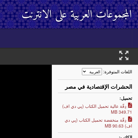
المجموعات العربية على الانترنت