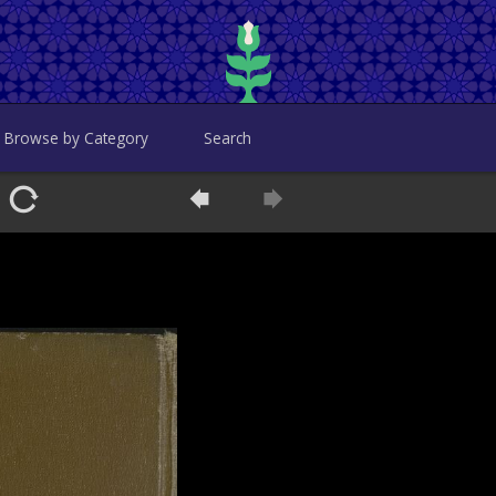
Browse by Category
Search