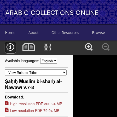
ARABIC COLLECTIONS ONLINE
Home
About
Other Resources
Browse