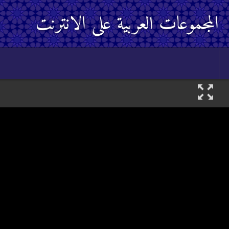
المجموعات العربية على الانترنت