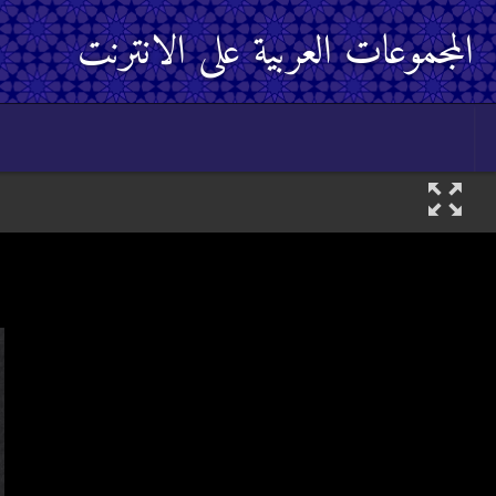
المجموعات العربية على الانترنت