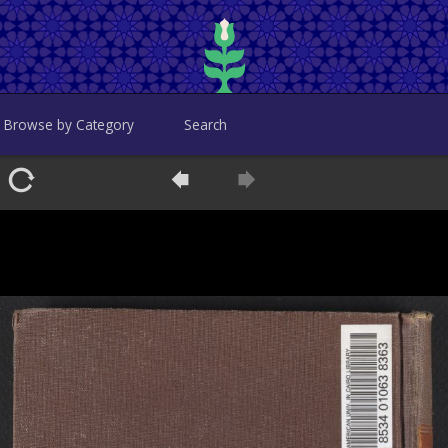
Browse by Category
Search