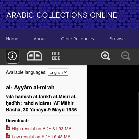
ARABIC COLLECTIONS ONLINE
Home
About
Other Resources
Browse