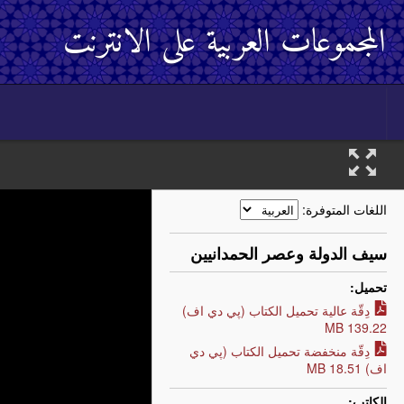
المجموعات العربية على الانترنت