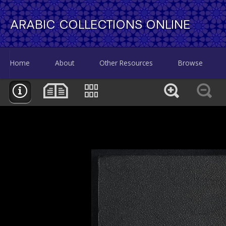
ARABIC COLLECTIONS ONLINE
Home
About
Other Resources
Browse