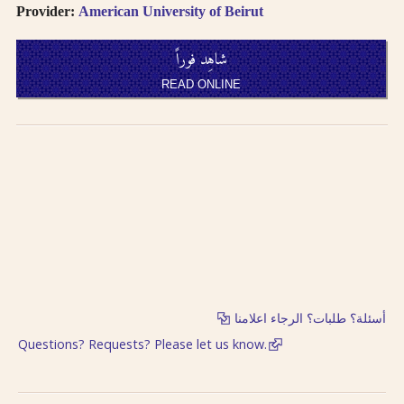
Provider:
American University of Beirut
شاهِد فوراً
READ ONLINE
أسئلة؟ طلبات؟ الرجاء اعلامنا
Questions? Requests? Please let us know.