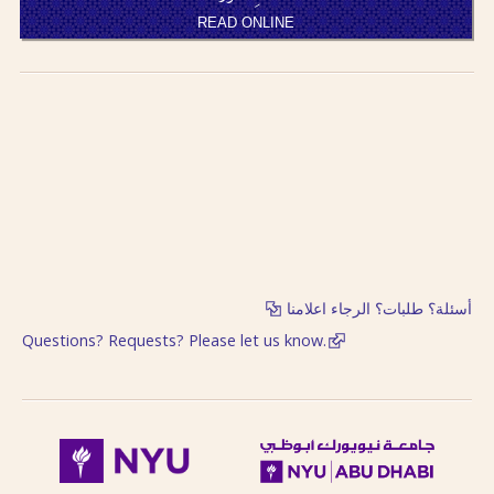
READ ONLINE
أسئلة؟ طلبات؟ الرجاء اعلامنا
Questions? Requests? Please let us know.