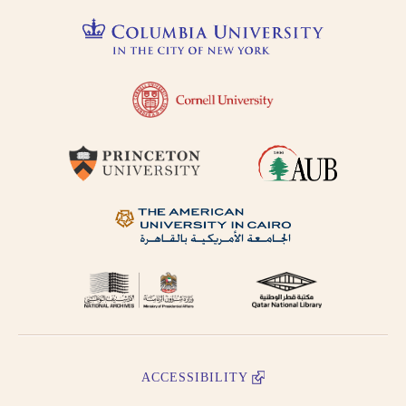
ACCESSIBILITY