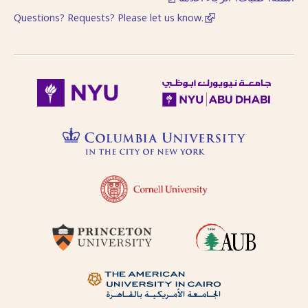
Questions? Requests? Please let us know.