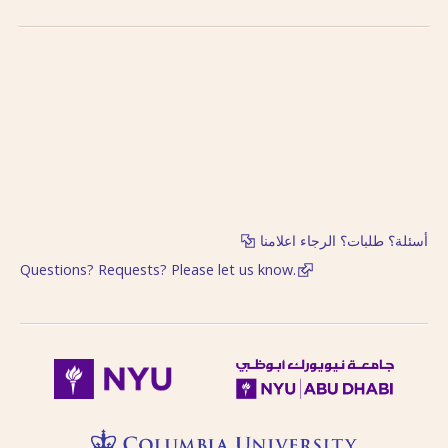
أسئلة؟ طلبات؟ الرجاء اعلامنا
Questions? Requests? Please let us know.