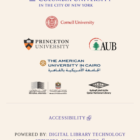
ACCESSIBILITY
POWERED BY:
DIGITAL LIBRARY TECHNOLOGY