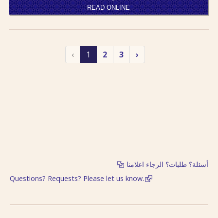
READ ONLINE
‹
1
2
3
›
أسئلة؟ طلبات؟ الرجاء اعلامنا
Questions? Requests? Please let us know.