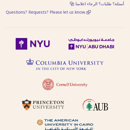
أسئلة؟ طلبات؟ الرجاء اعلامنا
Questions? Requests? Please let us know.