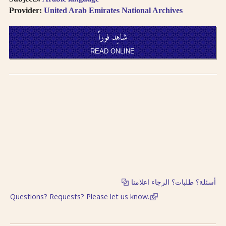
Provider:
United Arab Emirates National Archives
شاهِد فوراً
READ ONLINE
أسئلة؟ طلبات؟ الرجاء اعلامنا
Questions? Requests? Please let us know.