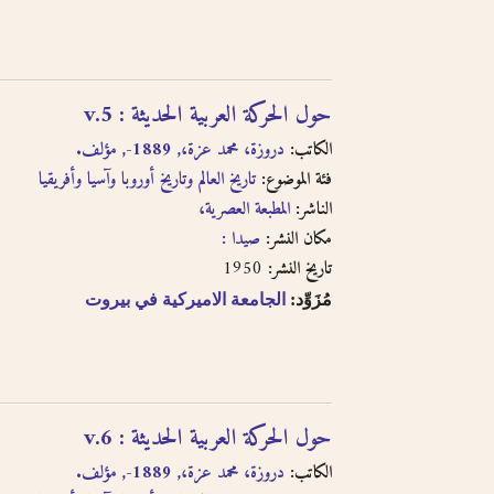
حول الحركة العربية الحديثة : v.5
الكاتب:
دروزة، محمد عزة،, 1889-, مؤلف.
فئة الموضوع:
تاريخ العالم وتاريخ أوروبا وآسيا وأفريقيا
الناشر:
المطبعة العصرية،
مكان النشر:
صيدا :
1950
تاريخ النشر:
مُزَوِّد:
الجامعة الاميركية في بيروت
حول الحركة العربية الحديثة : v.6
الكاتب:
دروزة، محمد عزة،, 1889-, مؤلف.