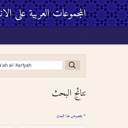
المجموعات العربية على الان
نتائج البحث
بخصوص هذا البحث