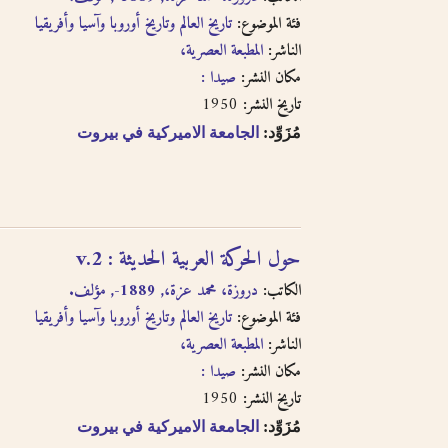
فئة الموضوع:
تاريخ العالم وتاريخ أوروبا وآسيا وأفريقيا
الناشر:
المطبعة العصرية،
مكان النشر:
صيدا :
1950
تاريخ النشر:
مُزَوِّد:
الجامعة الاميركية في بيروت
حول الحركة العربية الحديثة : v.2
الكاتب:
دروزة، محمد عزة،, 1889-, مؤلف.
فئة الموضوع:
تاريخ العالم وتاريخ أوروبا وآسيا وأفريقيا
الناشر:
المطبعة العصرية،
مكان النشر:
صيدا :
1950
تاريخ النشر:
مُزَوِّد:
الجامعة الاميركية في بيروت