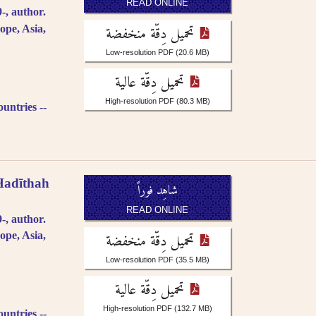
READ ONLINE
, author.
تحميل دِقّة منخفضة
ope, Asia,
Low-resolution PDF
(20.6 MB)
تحميل دِقّة عالية
High-resolution PDF
(80.3 MB)
untries --
Ḥadīthah
شاهِد فوراً
READ ONLINE
, author.
تحميل دِقّة منخفضة
ope, Asia,
Low-resolution PDF
(35.5 MB)
تحميل دِقّة عالية
High-resolution PDF
(132.7 MB)
untries --