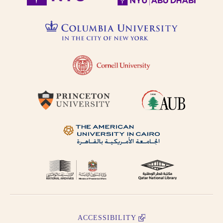
ACCESSIBILITY