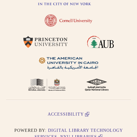
ACCESSIBILITY
POWERED BY:
DIGITAL LIBRARY TECHNOLOGY
SERVICES, NYU LIBRARIES