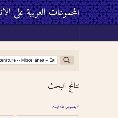
المجموعات العربية على الان
نتائج البحث
بخصوص هذا البحث