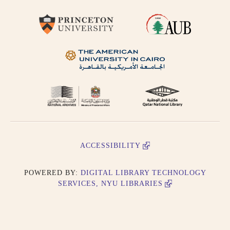
ACCESSIBILITY
POWERED BY:
DIGITAL LIBRARY TECHNOLOGY
SERVICES, NYU LIBRARIES