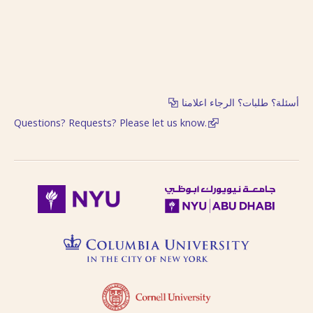
أسئلة؟ طلبات؟ الرجاء اعلامنا
Questions? Requests? Please let us know.