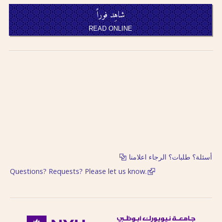
شاهِد فوراً
READ ONLINE
أسئلة؟ طلبات؟ الرجاء اعلامنا
Questions? Requests? Please let us know.