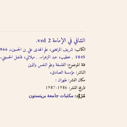
الشافي في الإمامة vol 2.
الكاتب:
ميلاني، فاضل الحسيني.
خطيب، عبد الزهراء.
1045
فئة الموضوع:
الفلسفة وعلم النفس والدين
الناشر:
مؤسسة الصادق،
مكان النشر:
طهران :
1986-1987
تاريخ النشر:
مُزَوِّد:
مكتبات جامعة برينستون