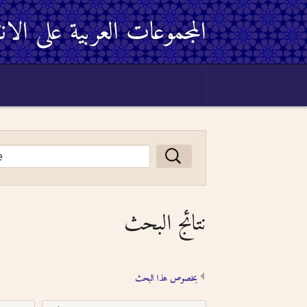
المجموعات العربية على الان
نتائج البحث
بخصوص هذا البحث