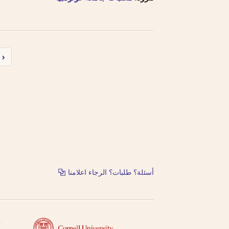
›
أسئلة؟ طلبات؟ الرجاء اعلامنا