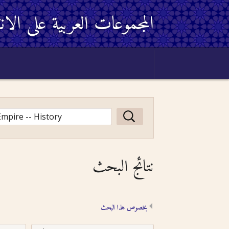
المجموعات العربية على الان
نتائج البحث
بخصوص هذا البحث