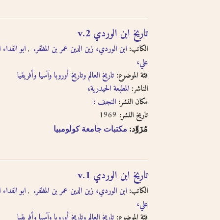
تاريخ ابن الوردي v.2
الكاتب:
ابن الوردي، زين الدين عمر بن المظفر.
ابو الفداء 
علي،
فئة الموضوع:
تاريخ العالم وتاريخ أوروبا وآسيا وأفريقيا
الناشر:
المطبعة الحيدرية،
مكان النشر:
النجف :
1969
تاريخ النشر:
مُزَوِّد:
مكتبات جامعة كولومبيا
تاريخ ابن الوردي v.1
الكاتب:
ابن الوردي، زين الدين عمر بن المظفر.
ابو الفداء 
علي،
فئة الموضوع:
تاريخ العالم وتاريخ أوروبا وآسيا وأفريقيا