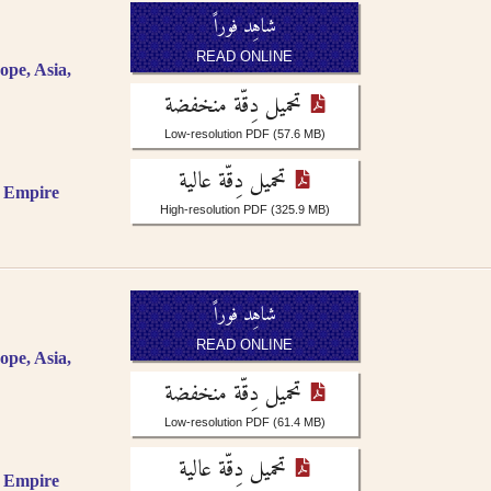
شاهِد فوراً
READ ONLINE
ope, Asia,
تحميل دِقّة منخفضة
Low-resolution PDF
(57.6 MB)
تحميل دِقّة عالية
c Empire
High-resolution PDF
(325.9 MB)
شاهِد فوراً
READ ONLINE
ope, Asia,
تحميل دِقّة منخفضة
Low-resolution PDF
(61.4 MB)
تحميل دِقّة عالية
c Empire