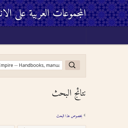
المجموعات العربية على الان
نتائج البحث
بخصوص هذا البحث