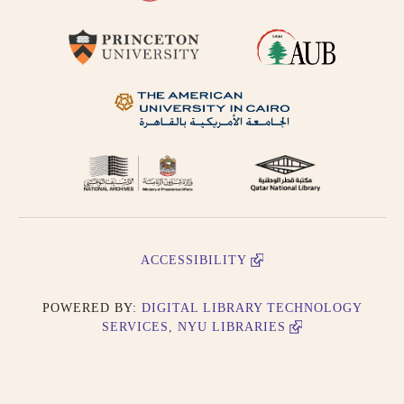
ACCESSIBILITY
POWERED BY:
DIGITAL LIBRARY TECHNOLOGY
SERVICES, NYU LIBRARIES