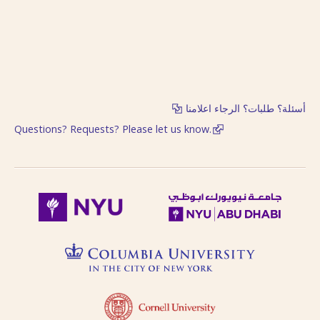
أسئلة؟ طلبات؟ الرجاء اعلامنا
Questions? Requests? Please let us know.