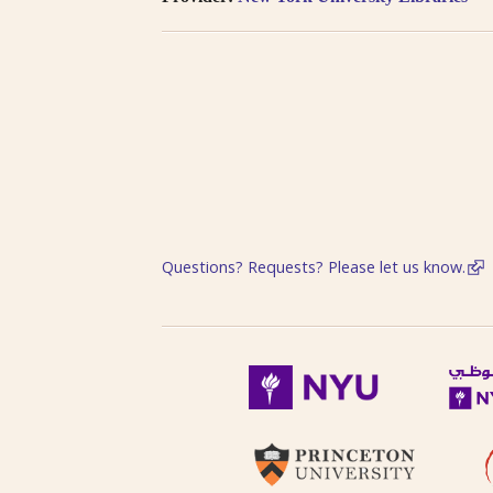
Questions? Requests? Please let us know.