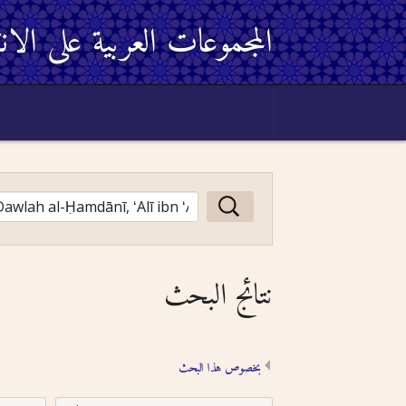
المجموعات العربية على الان
نتائج البحث
بخصوص هذا البحث