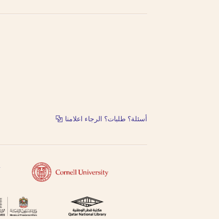
أسئلة؟ طلبات؟ الرجاء اعلامنا