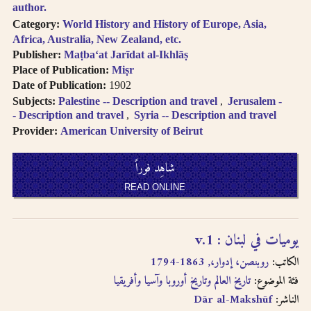
author.
Category:
World History and History of Europe, Asia,
Africa, Australia, New Zealand, etc.
Publisher:
Maṭba‘at Jarīdat al-Ikhlāṣ
Place of Publication:
Miṣr
Date of Publication:
1902
Subjects:
Palestine -- Description and travel
Jerusalem -
- Description and travel
Syria -- Description and travel
Provider:
American University of Beirut
شاهِد فوراً
READ ONLINE
يوميات في لبنان : v.1
الكاتب:
روبنصن، إدوار،, 1863-1794
فئة الموضوع:
تاريخ العالم وتاريخ أوروبا وآسيا وأفريقيا
Dār al-Makshūf
الناشر: