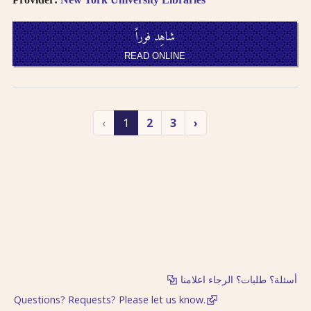
شاهِد فوراً
READ ONLINE
‹
1
2
3
›
أسئلة؟ طلبات؟ الرجاء اعلامنا
Questions? Requests? Please let us know.