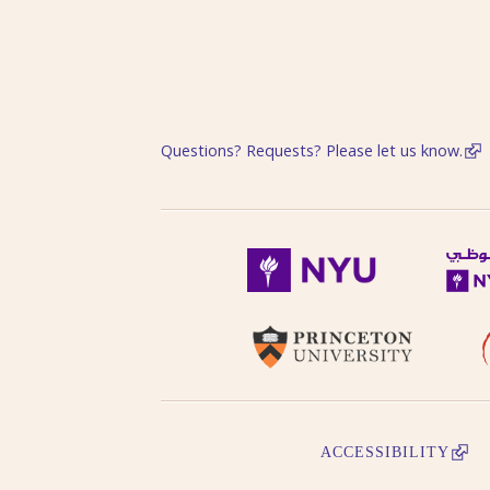
Questions? Requests? Please let us know.
ACCESSIBILITY