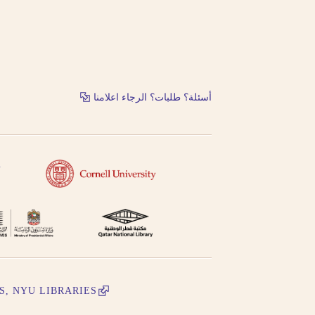
أسئلة؟ طلبات؟ الرجاء اعلامنا
S, NYU LIBRARIES