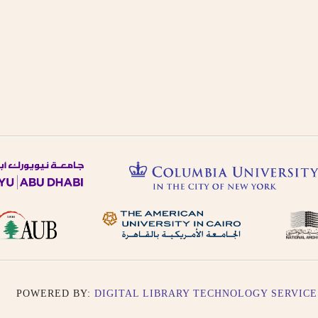
POWERED BY:
DIGITAL LIBRARY TECHNOLOGY SERVICE