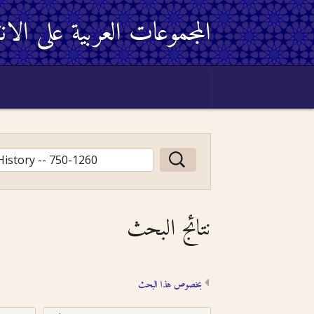
المجموعات العربية على الان
نتائج البحث
بخصوص هذا البحث