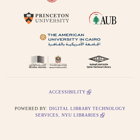
ACCESSIBILITY
POWERED BY:
DIGITAL LIBRARY TECHNOLOGY
SERVICES, NYU LIBRARIES