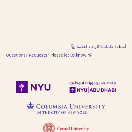
أسئلة؟ طلبات؟ الرجاء اعلامنا
Questions? Requests? Please let us know.