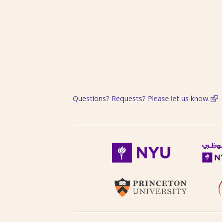
Questions? Requests? Please let us know.