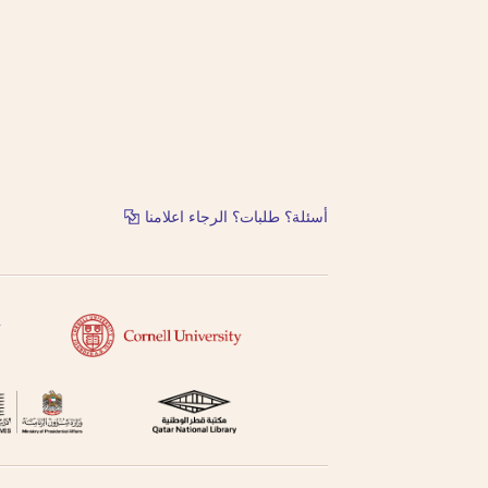
أسئلة؟ طلبات؟ الرجاء اعلامنا