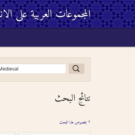
المجموعات العربية على الان
نتائج البحث
بخصوص هذا البحث