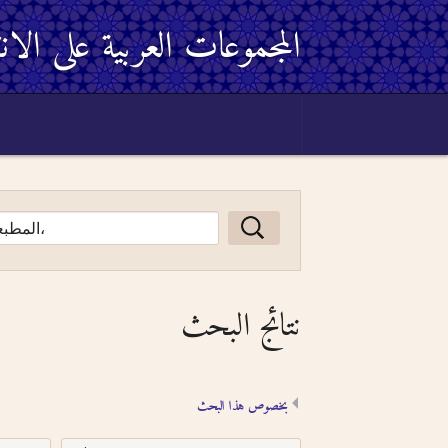
المجموعات العربية على الان
نتائج البحث
بخصوص هذا البحث