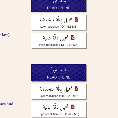
شاهِد فوراً
READ ONLINE
تحميل دِقّة منخفضة
Low-resolution PDF
(6.5 MB)
c law)
تحميل دِقّة عالية
High-resolution PDF
(24.9 MB)
شاهِد فوراً
READ ONLINE
تحميل دِقّة منخفضة
Low-resolution PDF
(32.9 MB)
aws and
تحميل دِقّة عالية
High-resolution PDF
(126.2 MB)