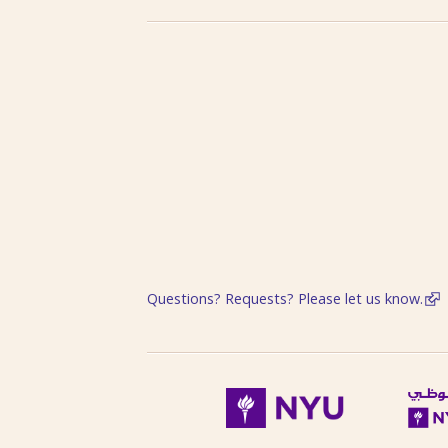
Questions? Requests? Please let us know.