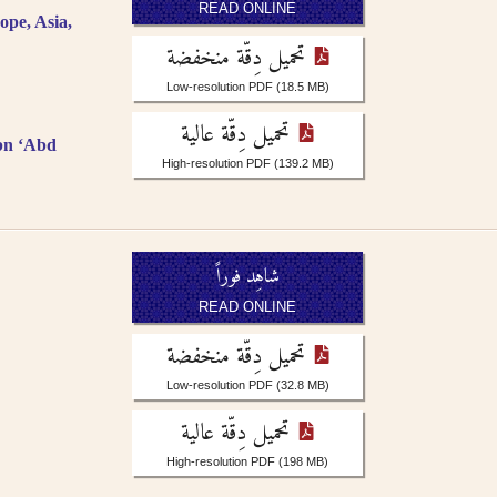
READ ONLINE
ope, Asia,
تحميل دِقّة منخفضة
Low-resolution PDF
(18.5 MB)
تحميل دِقّة عالية
ibn ʻAbd
High-resolution PDF
(139.2 MB)
شاهِد فوراً
READ ONLINE
تحميل دِقّة منخفضة
Low-resolution PDF
(32.8 MB)
تحميل دِقّة عالية
High-resolution PDF
(198 MB)