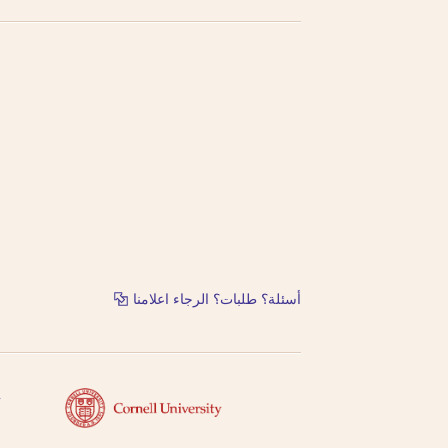
أسئلة؟ طلبات؟ الرجاء اعلامنا