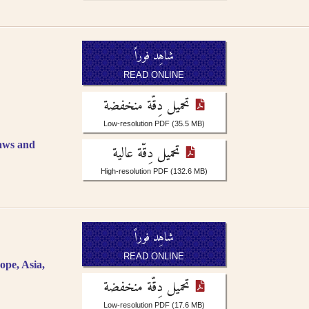
شاهِد فوراً
READ ONLINE
تحميل دِقّة منخفضة
Low-resolution PDF
(35.5 MB)
aws and
تحميل دِقّة عالية
High-resolution PDF
(132.6 MB)
شاهِد فوراً
READ ONLINE
ope, Asia,
تحميل دِقّة منخفضة
Low-resolution PDF
(17.6 MB)